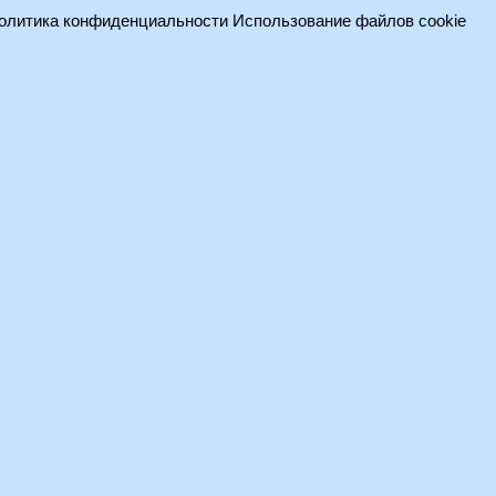
олитика конфиденциальности
Использование файлов cookie