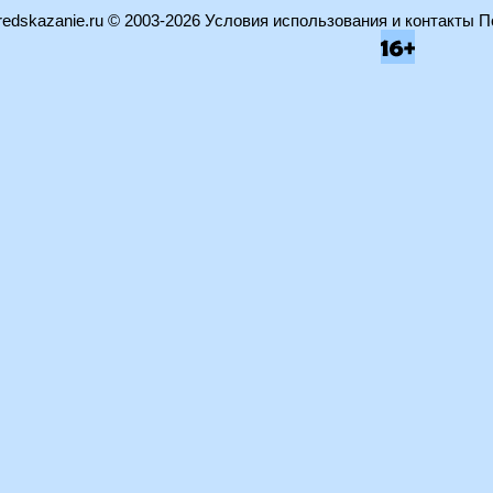
edskazanie.ru
© 2003-2026
Условия использования и контакты
П