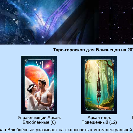
Таро-гороскоп для Близнецов на 20
Управляющий Аркан:
Аркан года:
Влюблённые (6)
Повешенный (12)
кан Влюблённые указывает на склонность к интеллектуальной 