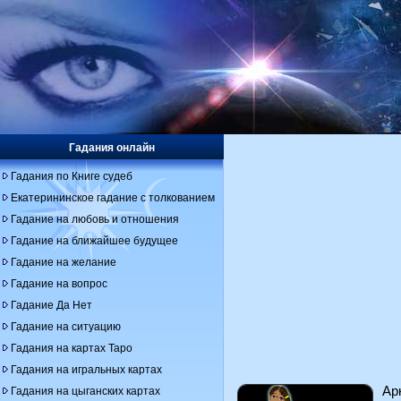
Гадания онлайн
Гадания по Книге судеб
Екатерининское гадание с толкованием
Гадание на любовь и отношения
Гадание на ближайшее будущее
Гадание на желание
Гадание на вопрос
Гадание Да Нет
Гадание на ситуацию
Гадания на картах Таро
Гадания на игральных картах
Ар
Гадания на цыганских картах