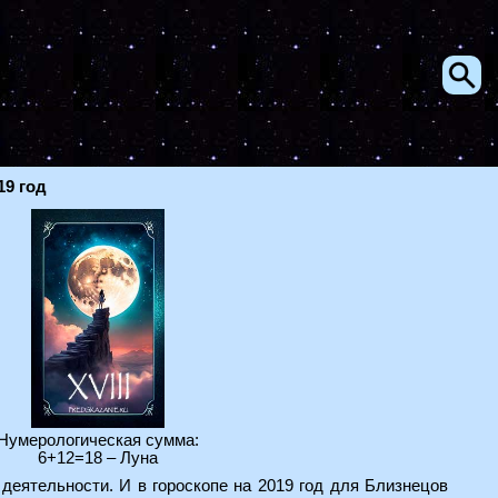
19 год
Нумерологическая сумма:
6+12=18 – Луна
деятельности. И в гороскопе на 2019 год для Близнецов