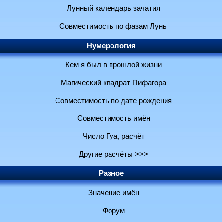
Лунный календарь зачатия
Совместимость по фазам Луны
Нумерология
Кем я был в прошлой жизни
Магический квадрат Пифагора
Совместимость по дате рождения
Совместимость имён
Число Гуа, расчёт
Другие расчёты >>>
Разное
Значение имён
Форум