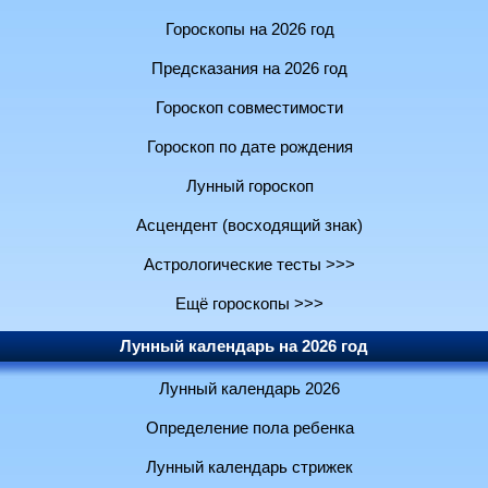
Гороскопы на 2026 год
Предсказания на 2026 год
Гороскоп совместимости
Гороскоп по дате рождения
Лунный гороскоп
Асцендент (восходящий знак)
Астрологические тесты >>>
Ещё гороскопы >>>
Лунный календарь на 2026 год
Лунный календарь 2026
Определение пола ребенка
Лунный календарь стрижек