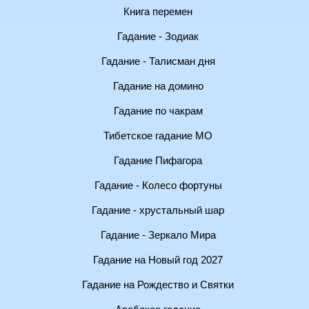
Книга перемен
Гадание - Зодиак
Гадание - Талисман дня
Гадание на домино
Гадание по чакрам
Тибетское гадание МО
Гадание Пифагора
Гадание - Колесо фортуны
Гадание - хрустальный шар
Гадание - Зеркало Мира
Гадание на Новый год 2027
Гадание на Рождество и Святки