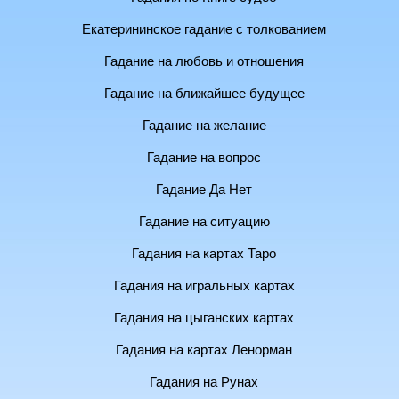
Екатерининское гадание с толкованием
Гадание на любовь и отношения
Гадание на ближайшее будущее
Гадание на желание
Гадание на вопрос
Гадание Да Нет
Гадание на ситуацию
Гадания на картах Таро
Гадания на игральных картах
Гадания на цыганских картах
Гадания на картах Ленорман
Гадания на Рунах