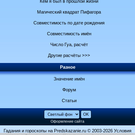
Кем я был в прошлой жизни
Магический квадрат Пифагора
Совместимость по дате рождения
Совместимость имён
Число Гуа, расчёт
Другие расчёты >>>
Разное
Значение имён
Форум
Статьи
Оформление сайта
Гадания и гороскопы на Predskazanie.ru
© 2003-2026
Условия