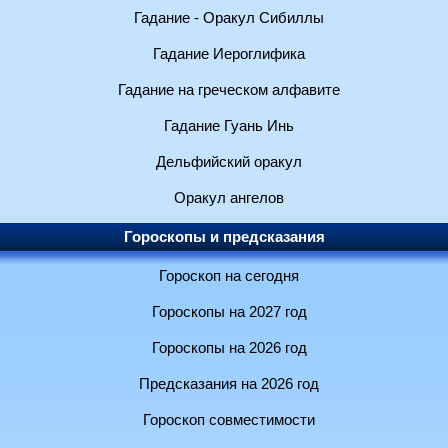
Гадание - Оракул Сибиллы
Гадание Иероглифика
Гадание на греческом алфавите
Гадание Гуань Инь
Дельфийский оракул
Оракул ангелов
Гороскопы и предсказания
Гороскоп на сегодня
Гороскопы на 2027 год
Гороскопы на 2026 год
Предсказания на 2026 год
Гороскоп совместимости