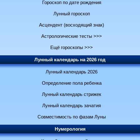
Гороскоп по дате рождения
Лунный гороскоп
Асцендент (восходящий знак)
Астрологические тесты >>>
Ещё гороскопы >>>
Лунный календарь на 2026 год
Лунный календарь 2026
Определение пола ребенка
Лунный календарь стрижек
Лунный календарь зачатия
Совместимость по фазам Луны
Нумерология