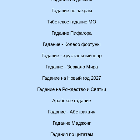
Гадание по чакрам
Тибетское гадание МО
Гадание Пифагора
Гадание - Колесо фортуны
Гадание - хрустальный шар
Гадание - Зеркало Мира
Гадание на Новый год 2027
Гадание на Рождество и Святки
Арабское гадание
Гадание - Абстракция
Гадание Маджонг
Гадания по цитатам