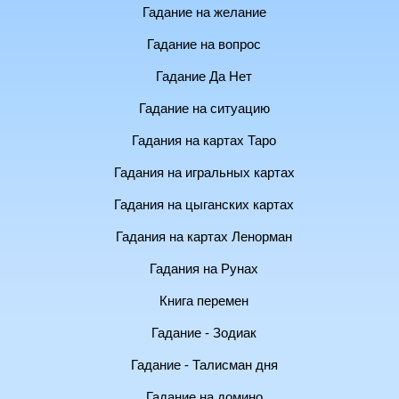
Гадание на желание
Гадание на вопрос
Гадание Да Нет
Гадание на ситуацию
Гадания на картах Таро
Гадания на игральных картах
Гадания на цыганских картах
Гадания на картах Ленорман
Гадания на Рунах
Книга перемен
Гадание - Зодиак
Гадание - Талисман дня
Гадание на домино