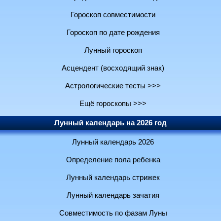
Гороскоп совместимости
Гороскоп по дате рождения
Лунный гороскоп
Асцендент (восходящий знак)
Астрологические тесты >>>
Ещё гороскопы >>>
Лунный календарь на 2026 год
Лунный календарь 2026
Определение пола ребенка
Лунный календарь стрижек
Лунный календарь зачатия
Совместимость по фазам Луны