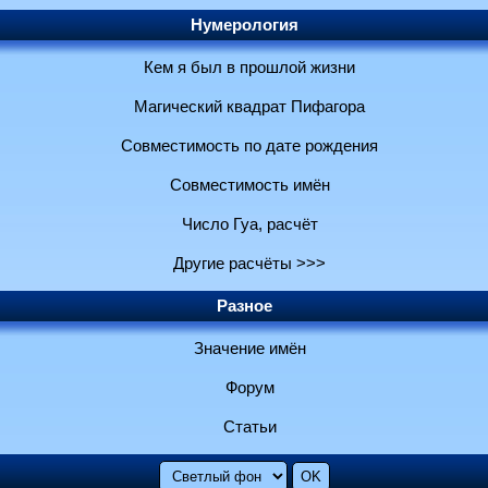
Нумерология
Кем я был в прошлой жизни
Магический квадрат Пифагора
Совместимость по дате рождения
Совместимость имён
Число Гуа, расчёт
Другие расчёты >>>
Разное
Значение имён
Форум
Статьи