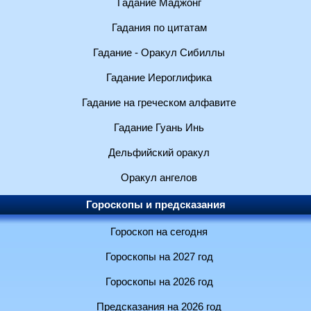
Гадание Маджонг
Гадания по цитатам
Гадание - Оракул Сибиллы
Гадание Иероглифика
Гадание на греческом алфавите
Гадание Гуань Инь
Дельфийский оракул
Оракул ангелов
Гороскопы и предсказания
Гороскоп на сегодня
Гороскопы на 2027 год
Гороскопы на 2026 год
Предсказания на 2026 год