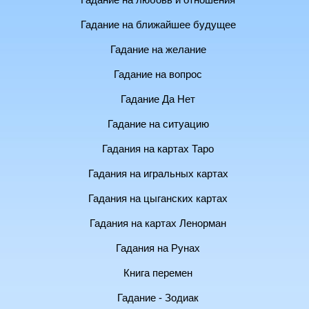
Гадание на любовь и отношения
Гадание на ближайшее будущее
Гадание на желание
Гадание на вопрос
Гадание Да Нет
Гадание на ситуацию
Гадания на картах Таро
Гадания на игральных картах
Гадания на цыганских картах
Гадания на картах Ленорман
Гадания на Рунах
Книга перемен
Гадание - Зодиак