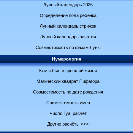
Лунный календарь 2026
Определение пола ребенка
Лунный календарь стрижек
Лунный календарь зачатия
Совместимость по фазам Луны
Нумерология
Кем я был в прошлой жизни
Магический квадрат Пифагора
Совместимость по дате рождения
Совместимость имён
Число Гуа, расчёт
Другие расчёты >>>