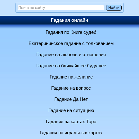
Гадания онлайн
Гадания по Книге судеб
Екатерининское гадание с толкованием
Гадание на любовь и отношения
Гадание на ближайшее будущее
Гадание на желание
Гадание на вопрос
Гадание Да Нет
Гадание на ситуацию
Гадания на картах Таро
Гадания на игральных картах