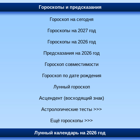
Гороскопы и предсказания
Гороскоп на сегодня
Гороскопы на 2027 год
Гороскопы на 2026 год
Предсказания на 2026 год
Гороскоп совместимости
Гороскоп по дате рождения
Лунный гороскоп
Асцендент (восходящий знак)
Астрологические тесты >>>
Ещё гороскопы >>>
Лунный календарь на 2026 год