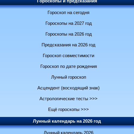
Гороскопы и предсказания
Гороскоп на сегодня
Гороскопы на 2027 год
Гороскопы на 2026 год
Предсказания на 2026 год
Гороскоп совместимости
Гороскоп по дате рождения
Лунный гороскоп
Асцендент (восходящий знак)
Астрологические тесты >>>
Ещё гороскопы >>>
Лунный календарь на 2026 год
Лунный календарь 2026