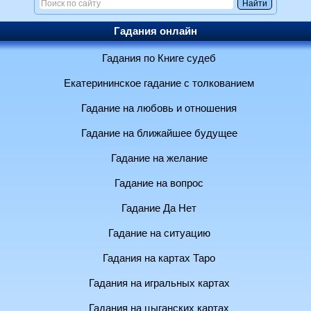
Гадания онлайн
Гадания по Книге судеб
Екатерининское гадание с толкованием
Гадание на любовь и отношения
Гадание на ближайшее будущее
Гадание на желание
Гадание на вопрос
Гадание Да Нет
Гадание на ситуацию
Гадания на картах Таро
Гадания на игральных картах
Гадания на цыганских картах