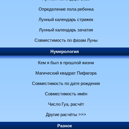
Определение пола ребенка
Лунный календарь стрижек
Лунный календарь зачатия
Совместимость по фазам Луны
Нумерология
Кем я был в прошлой жизни
Магический квадрат Пифагора
Совместимость по дате рождения
Совместимость имён
Число Гуа, расчёт
Другие расчёты >>>
Разное