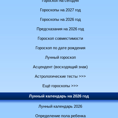
Гороскоп на сегодня
Гороскопы на 2027 год
Гороскопы на 2026 год
Предсказания на 2026 год
Гороскоп совместимости
Гороскоп по дате рождения
Лунный гороскоп
Асцендент (восходящий знак)
Астрологические тесты >>>
Ещё гороскопы >>>
Лунный календарь на 2026 год
Лунный календарь 2026
Определение пола ребенка