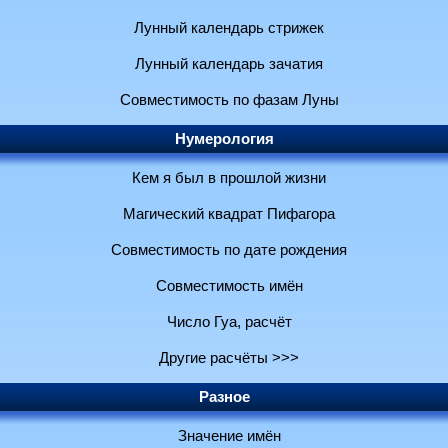
Лунный календарь стрижек
Лунный календарь зачатия
Совместимость по фазам Луны
Нумерология
Кем я был в прошлой жизни
Магический квадрат Пифагора
Совместимость по дате рождения
Совместимость имён
Число Гуа, расчёт
Другие расчёты >>>
Разное
Значение имён