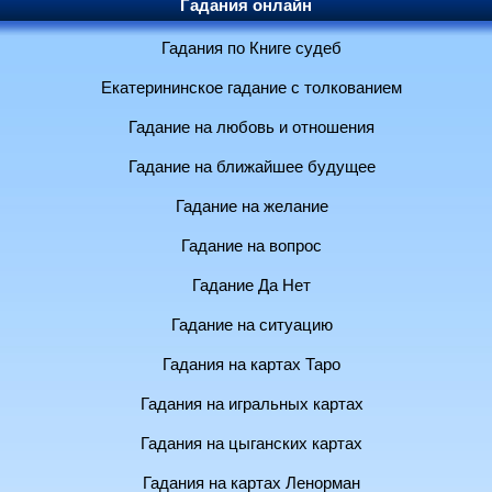
Гадания онлайн
Гадания по Книге судеб
Екатерининское гадание с толкованием
Гадание на любовь и отношения
Гадание на ближайшее будущее
Гадание на желание
Гадание на вопрос
Гадание Да Нет
Гадание на ситуацию
Гадания на картах Таро
Гадания на игральных картах
Гадания на цыганских картах
Гадания на картах Ленорман