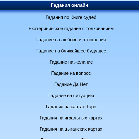
Гадания онлайн
Гадания по Книге судеб
Екатерининское гадание с толкованием
Гадание на любовь и отношения
Гадание на ближайшее будущее
Гадание на желание
Гадание на вопрос
Гадание Да Нет
Гадание на ситуацию
Гадания на картах Таро
Гадания на игральных картах
Гадания на цыганских картах