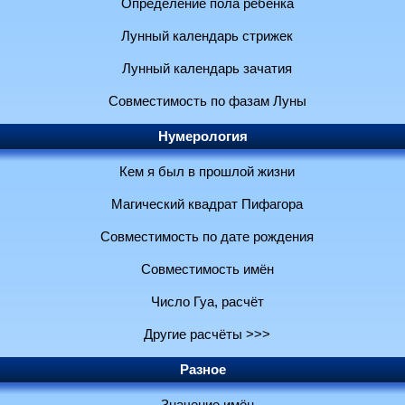
Определение пола ребенка
Лунный календарь стрижек
Лунный календарь зачатия
Совместимость по фазам Луны
Нумерология
Кем я был в прошлой жизни
Магический квадрат Пифагора
Совместимость по дате рождения
Совместимость имён
Число Гуа, расчёт
Другие расчёты >>>
Разное