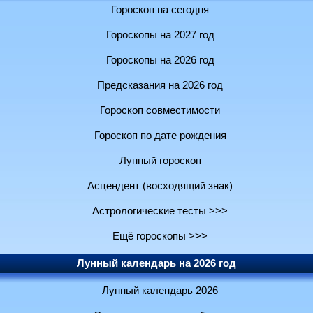
Гороскоп на сегодня
Гороскопы на 2027 год
Гороскопы на 2026 год
Предсказания на 2026 год
Гороскоп совместимости
Гороскоп по дате рождения
Лунный гороскоп
Асцендент (восходящий знак)
Астрологические тесты >>>
Ещё гороскопы >>>
Лунный календарь на 2026 год
Лунный календарь 2026