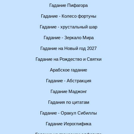
Гадание Пифагора
Гадание - Колесо фортуны
Гадание - хрустальный шар
Гадание - Зеркало Мира
Гадание на Новый год 2027
Гадание на Рождество и Святки
Арабское гадание
Гадание - Абстракция
Гадание Маджонг
Гадания по цитатам
Гадание - Оракул Сибиллы
Гадание Иероглифика