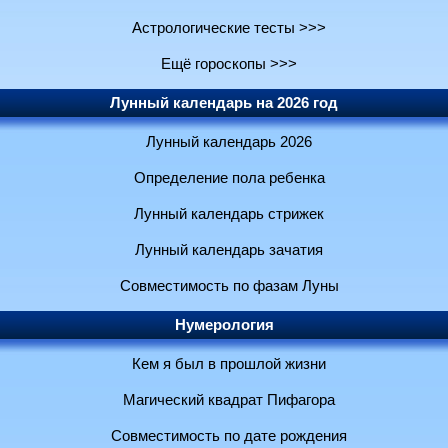
Астрологические тесты >>>
Ещё гороскопы >>>
Лунный календарь на 2026 год
Лунный календарь 2026
Определение пола ребенка
Лунный календарь стрижек
Лунный календарь зачатия
Совместимость по фазам Луны
Нумерология
Кем я был в прошлой жизни
Магический квадрат Пифагора
Совместимость по дате рождения