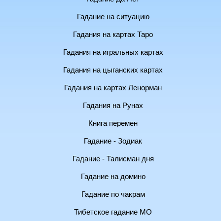
Гадание на ситуацию
Гадания на картах Таро
Гадания на игральных картах
Гадания на цыганских картах
Гадания на картах Ленорман
Гадания на Рунах
Книга перемен
Гадание - Зодиак
Гадание - Талисман дня
Гадание на домино
Гадание по чакрам
Тибетское гадание МО