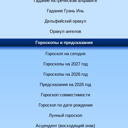
Гадание на греческом алфавите
Гадание Гуань Инь
Дельфийский оракул
Оракул ангелов
Гороскопы и предсказания
Гороскоп на сегодня
Гороскопы на 2027 год
Гороскопы на 2026 год
Предсказания на 2026 год
Гороскоп совместимости
Гороскоп по дате рождения
Лунный гороскоп
Асцендент (восходящий знак)