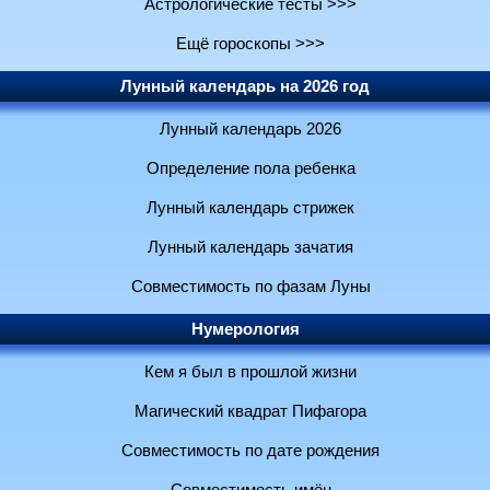
Астрологические тесты >>>
Ещё гороскопы >>>
Лунный календарь на 2026 год
Лунный календарь 2026
Определение пола ребенка
Лунный календарь стрижек
Лунный календарь зачатия
Совместимость по фазам Луны
Нумерология
Кем я был в прошлой жизни
Магический квадрат Пифагора
Совместимость по дате рождения