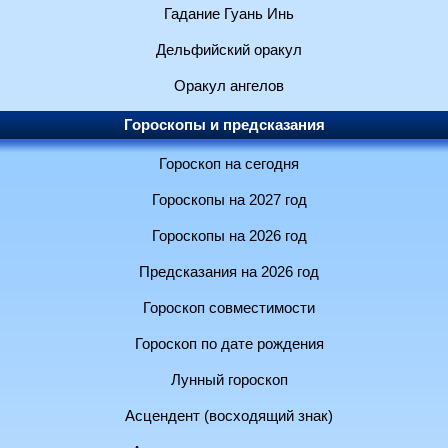
Гадание Гуань Инь
Дельфийский оракул
Оракул ангелов
Гороскопы и предсказания
Гороскоп на сегодня
Гороскопы на 2027 год
Гороскопы на 2026 год
Предсказания на 2026 год
Гороскоп совместимости
Гороскоп по дате рождения
Лунный гороскоп
Асцендент (восходящий знак)