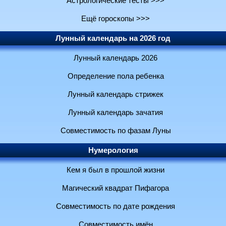
Астрологические тесты >>>
Ещё гороскопы >>>
Лунный календарь на 2026 год
Лунный календарь 2026
Определение пола ребенка
Лунный календарь стрижек
Лунный календарь зачатия
Совместимость по фазам Луны
Нумерология
Кем я был в прошлой жизни
Магический квадрат Пифагора
Совместимость по дате рождения
Совместимость имён