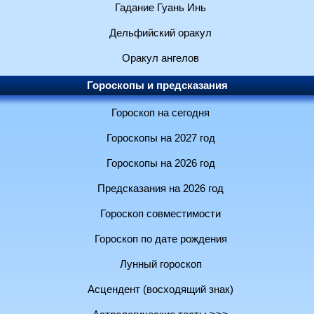
Гадание Гуань Инь
Дельфийский оракул
Оракул ангелов
Гороскопы и предсказания
Гороскоп на сегодня
Гороскопы на 2027 год
Гороскопы на 2026 год
Предсказания на 2026 год
Гороскоп совместимости
Гороскоп по дате рождения
Лунный гороскоп
Асцендент (восходящий знак)