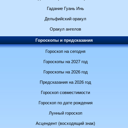
Гадание Гуань Инь
Дельфийский оракул
Оракул ангелов
Гороскопы и предсказания
Гороскоп на сегодня
Гороскопы на 2027 год
Гороскопы на 2026 год
Предсказания на 2026 год
Гороскоп совместимости
Гороскоп по дате рождения
Лунный гороскоп
Асцендент (восходящий знак)