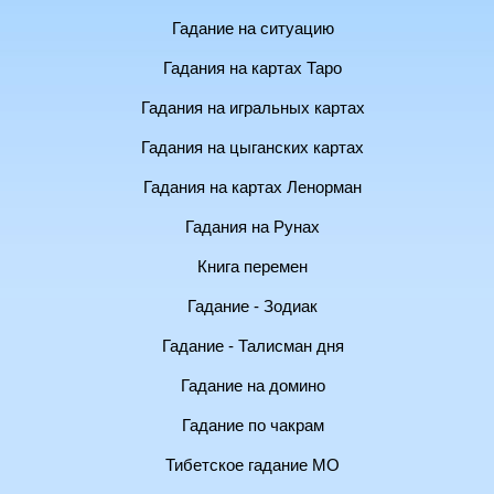
Гадание на ситуацию
Гадания на картах Таро
Гадания на игральных картах
Гадания на цыганских картах
Гадания на картах Ленорман
Гадания на Рунах
Книга перемен
Гадание - Зодиак
Гадание - Талисман дня
Гадание на домино
Гадание по чакрам
Тибетское гадание МО