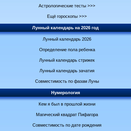
Астрологические тесты >>>
Ещё гороскопы >>>
Лунный календарь на 2026 год
Лунный календарь 2026
Определение пола ребенка
Лунный календарь стрижек
Лунный календарь зачатия
Совместимость по фазам Луны
Нумерология
Кем я был в прошлой жизни
Магический квадрат Пифагора
Совместимость по дате рождения