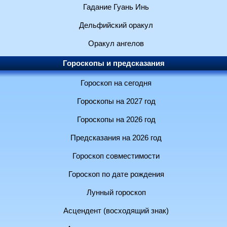
Гадание Гуань Инь
Дельфийский оракул
Оракул ангелов
Гороскопы и предсказания
Гороскоп на сегодня
Гороскопы на 2027 год
Гороскопы на 2026 год
Предсказания на 2026 год
Гороскоп совместимости
Гороскоп по дате рождения
Лунный гороскоп
Асцендент (восходящий знак)