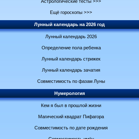
Астрологические тесты >>>
Ещё гороскопы >>>
Лунный календарь на 2026 год
Лунный календарь 2026
Определение пола ребенка
Лунный календарь стрижек
Лунный календарь зачатия
Совместимость по фазам Луны
Нумерология
Кем я был в прошлой жизни
Магический квадрат Пифагора
Совместимость по дате рождения