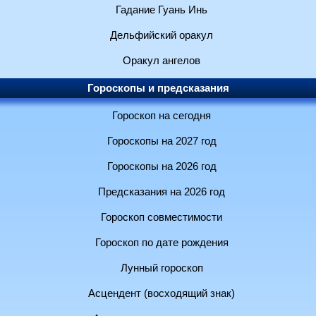
Гадание Гуань Инь
Дельфийский оракул
Оракул ангелов
Гороскопы и предсказания
Гороскоп на сегодня
Гороскопы на 2027 год
Гороскопы на 2026 год
Предсказания на 2026 год
Гороскоп совместимости
Гороскоп по дате рождения
Лунный гороскоп
Асцендент (восходящий знак)