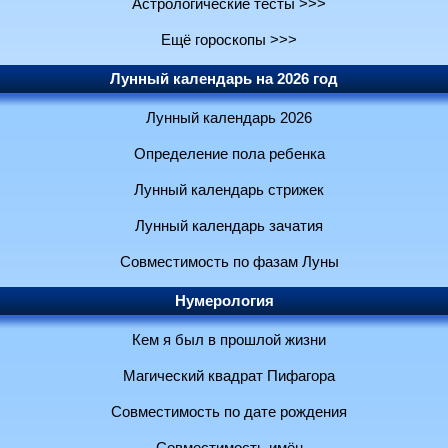
Астрологические тесты >>>
Ещё гороскопы >>>
Лунный календарь на 2026 год
Лунный календарь 2026
Определение пола ребенка
Лунный календарь стрижек
Лунный календарь зачатия
Совместимость по фазам Луны
Нумерология
Кем я был в прошлой жизни
Магический квадрат Пифагора
Совместимость по дате рождения