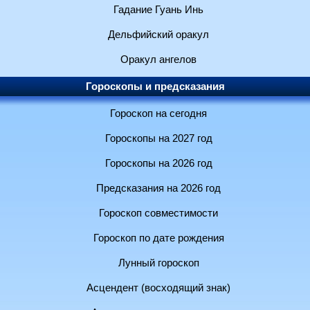
Гадание Гуань Инь
Дельфийский оракул
Оракул ангелов
Гороскопы и предсказания
Гороскоп на сегодня
Гороскопы на 2027 год
Гороскопы на 2026 год
Предсказания на 2026 год
Гороскоп совместимости
Гороскоп по дате рождения
Лунный гороскоп
Асцендент (восходящий знак)