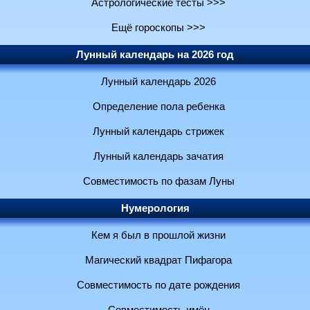
Астрологические тесты >>>
Ещё гороскопы >>>
Лунный календарь на 2026 год
Лунный календарь 2026
Определение пола ребенка
Лунный календарь стрижек
Лунный календарь зачатия
Совместимость по фазам Луны
Нумерология
Кем я был в прошлой жизни
Магический квадрат Пифагора
Совместимость по дате рождения