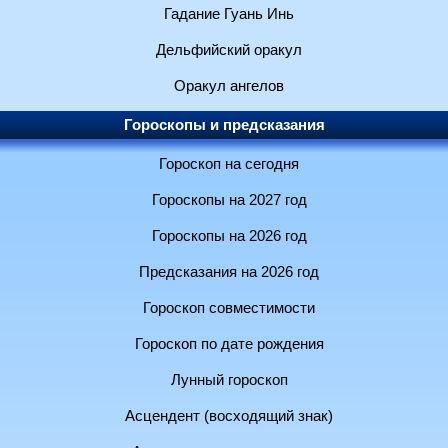
Гадание Гуань Инь
Дельфийский оракул
Оракул ангелов
Гороскопы и предсказания
Гороскоп на сегодня
Гороскопы на 2027 год
Гороскопы на 2026 год
Предсказания на 2026 год
Гороскоп совместимости
Гороскоп по дате рождения
Лунный гороскоп
Асцендент (восходящий знак)