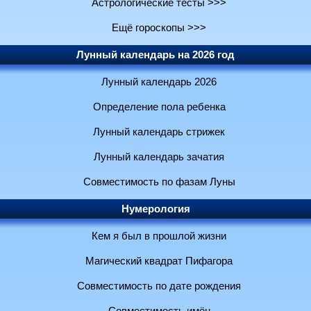
Астрологические тесты >>>
Ещё гороскопы >>>
Лунный календарь на 2026 год
Лунный календарь 2026
Определение пола ребенка
Лунный календарь стрижек
Лунный календарь зачатия
Совместимость по фазам Луны
Нумерология
Кем я был в прошлой жизни
Магический квадрат Пифагора
Совместимость по дате рождения