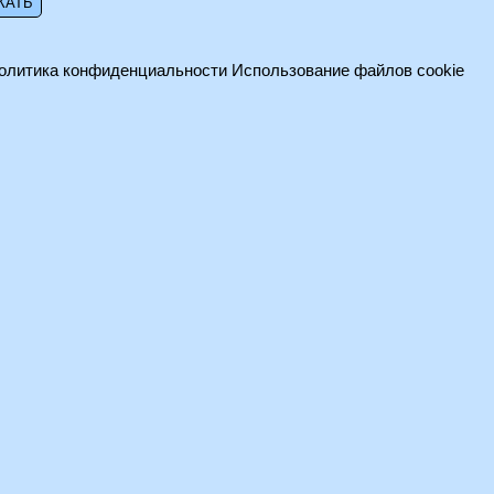
олитика конфиденциальности
Использование файлов cookie