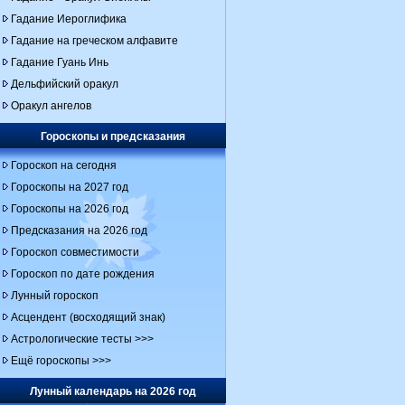
Гадание Иероглифика
Гадание на греческом алфавите
Гадание Гуань Инь
Дельфийский оракул
Оракул ангелов
Гороскопы и предсказания
Гороскоп на сегодня
Гороскопы на 2027 год
Гороскопы на 2026 год
Предсказания на 2026 год
Гороскоп совместимости
Гороскоп по дате рождения
Лунный гороскоп
Асцендент (восходящий знак)
Астрологические тесты >>>
Ещё гороскопы >>>
Лунный календарь на 2026 год