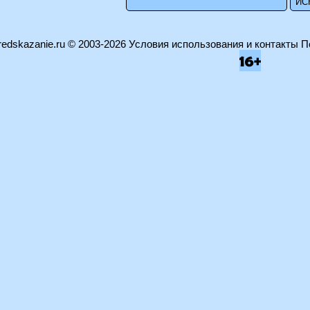
edskazanie.ru
© 2003-2026
Условия использования и контакты
П