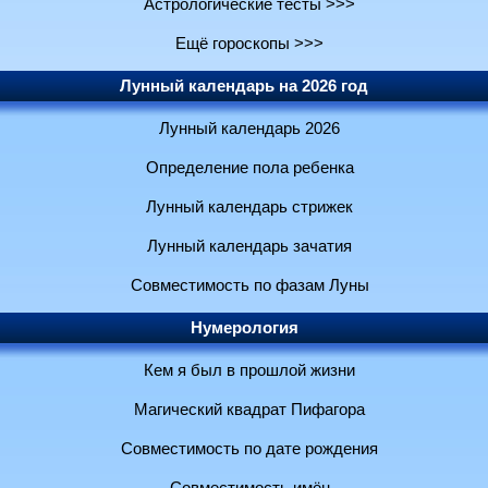
Астрологические тесты >>>
Ещё гороскопы >>>
Лунный календарь на 2026 год
Лунный календарь 2026
Определение пола ребенка
Лунный календарь стрижек
Лунный календарь зачатия
Совместимость по фазам Луны
Нумерология
Кем я был в прошлой жизни
Магический квадрат Пифагора
Совместимость по дате рождения