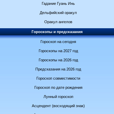
Гадание Гуань Инь
Дельфийский оракул
Оракул ангелов
Гороскопы и предсказания
Гороскоп на сегодня
Гороскопы на 2027 год
Гороскопы на 2026 год
Предсказания на 2026 год
Гороскоп совместимости
Гороскоп по дате рождения
Лунный гороскоп
Асцендент (восходящий знак)