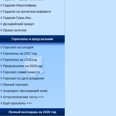
Гадание Иероглифика
Гадание на греческом алфавите
Гадание Гуань Инь
Дельфийский оракул
Оракул ангелов
Гороскопы и предсказания
Гороскоп на сегодня
Гороскопы на 2027 год
Гороскопы на 2026 год
Предсказания на 2026 год
Гороскоп совместимости
Гороскоп по дате рождения
Лунный гороскоп
Асцендент (восходящий знак)
Астрологические тесты >>>
Ещё гороскопы >>>
Лунный календарь на 2026 год