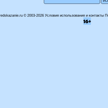
edskazanie.ru
© 2003-2026
Условия использования и контакты
П