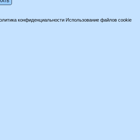
олитика конфиденциальности
Использование файлов cookie