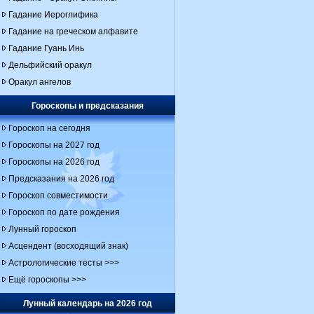
Гадание Иероглифика
Гадание на греческом алфавите
Гадание Гуань Инь
Дельфийский оракул
Оракул ангелов
Гороскопы и предсказания
Гороскоп на сегодня
Гороскопы на 2027 год
Гороскопы на 2026 год
Предсказания на 2026 год
Гороскоп совместимости
Гороскоп по дате рождения
Лунный гороскоп
Асцендент (восходящий знак)
Астрологические тесты >>>
Ещё гороскопы >>>
Лунный календарь на 2026 год