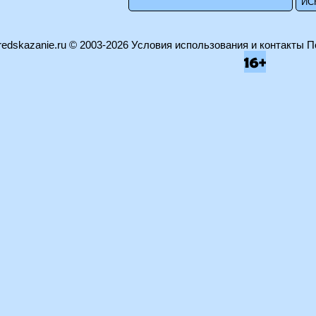
edskazanie.ru
© 2003-2026
Условия использования и контакты
П