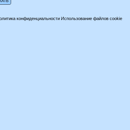
олитика конфиденциальности
Использование файлов cookie