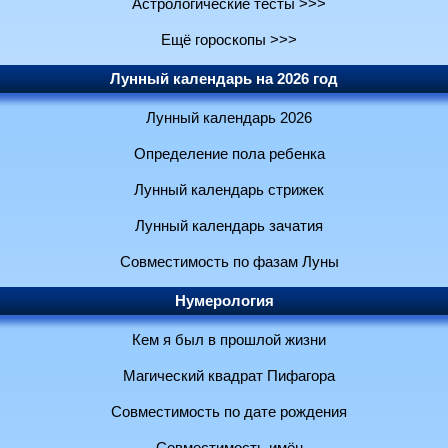
Астрологические тесты >>>
Ещё гороскопы >>>
Лунный календарь на 2026 год
Лунный календарь 2026
Определение пола ребенка
Лунный календарь стрижек
Лунный календарь зачатия
Совместимость по фазам Луны
Нумерология
Кем я был в прошлой жизни
Магический квадрат Пифагора
Совместимость по дате рождения