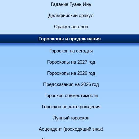
Гадание Гуань Инь
Дельфийский оракул
Оракул ангелов
Гороскопы и предсказания
Гороскоп на сегодня
Гороскопы на 2027 год
Гороскопы на 2026 год
Предсказания на 2026 год
Гороскоп совместимости
Гороскоп по дате рождения
Лунный гороскоп
Асцендент (восходящий знак)