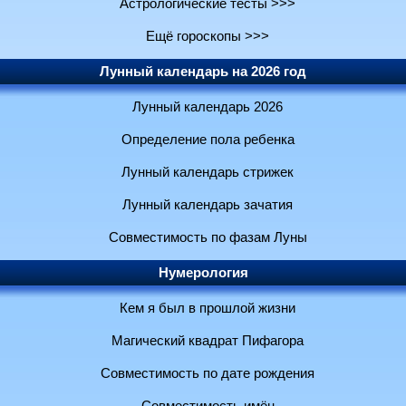
Астрологические тесты >>>
Ещё гороскопы >>>
Лунный календарь на 2026 год
Лунный календарь 2026
Определение пола ребенка
Лунный календарь стрижек
Лунный календарь зачатия
Совместимость по фазам Луны
Нумерология
Кем я был в прошлой жизни
Магический квадрат Пифагора
Совместимость по дате рождения