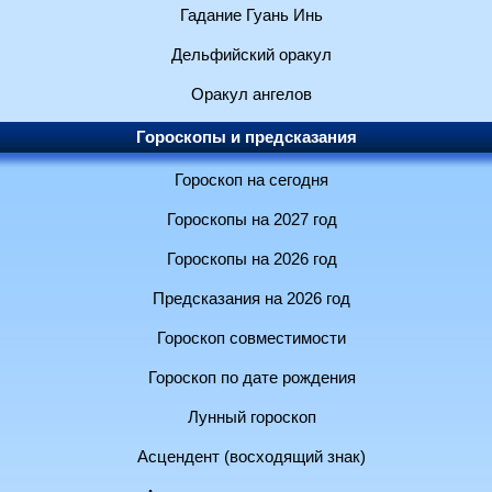
Гадание Гуань Инь
Дельфийский оракул
Оракул ангелов
Гороскопы и предсказания
Гороскоп на сегодня
Гороскопы на 2027 год
Гороскопы на 2026 год
Предсказания на 2026 год
Гороскоп совместимости
Гороскоп по дате рождения
Лунный гороскоп
Асцендент (восходящий знак)