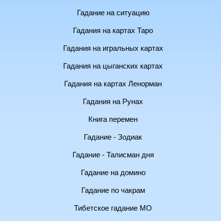
Гадание на ситуацию
Гадания на картах Таро
Гадания на игральных картах
Гадания на цыганских картах
Гадания на картах Ленорман
Гадания на Рунах
Книга перемен
Гадание - Зодиак
Гадание - Талисман дня
Гадание на домино
Гадание по чакрам
Тибетское гадание МО