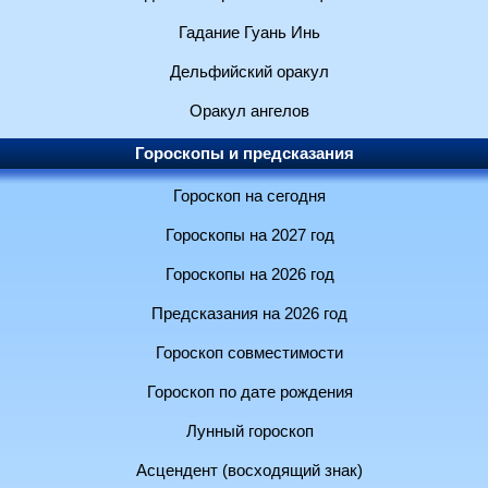
Гадание Гуань Инь
Дельфийский оракул
Оракул ангелов
Гороскопы и предсказания
Гороскоп на сегодня
Гороскопы на 2027 год
Гороскопы на 2026 год
Предсказания на 2026 год
Гороскоп совместимости
Гороскоп по дате рождения
Лунный гороскоп
Асцендент (восходящий знак)