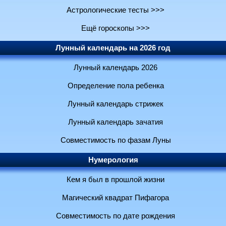
Астрологические тесты >>>
Ещё гороскопы >>>
Лунный календарь на 2026 год
Лунный календарь 2026
Определение пола ребенка
Лунный календарь стрижек
Лунный календарь зачатия
Совместимость по фазам Луны
Нумерология
Кем я был в прошлой жизни
Магический квадрат Пифагора
Совместимость по дате рождения