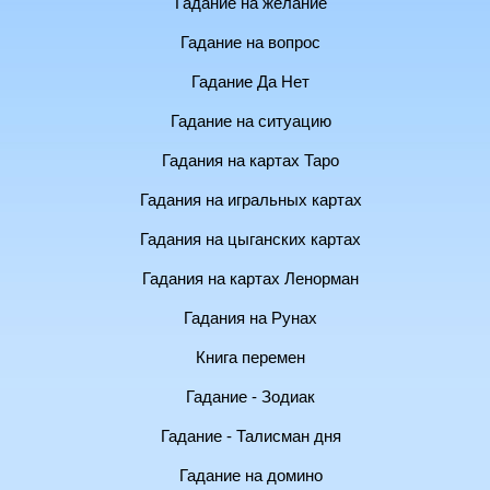
Гадание на желание
Гадание на вопрос
Гадание Да Нет
Гадание на ситуацию
Гадания на картах Таро
Гадания на игральных картах
Гадания на цыганских картах
Гадания на картах Ленорман
Гадания на Рунах
Книга перемен
Гадание - Зодиак
Гадание - Талисман дня
Гадание на домино