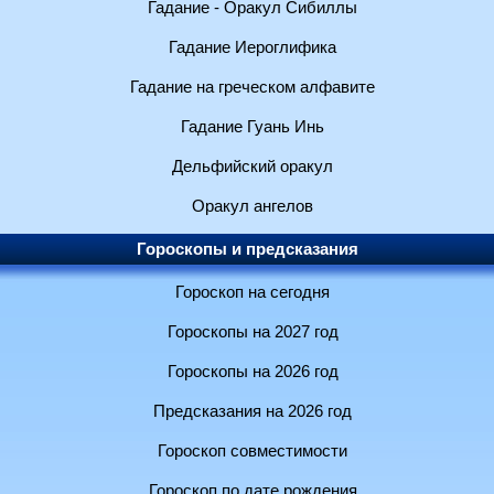
Гадание - Оракул Сибиллы
Гадание Иероглифика
Гадание на греческом алфавите
Гадание Гуань Инь
Дельфийский оракул
Оракул ангелов
Гороскопы и предсказания
Гороскоп на сегодня
Гороскопы на 2027 год
Гороскопы на 2026 год
Предсказания на 2026 год
Гороскоп совместимости
Гороскоп по дате рождения