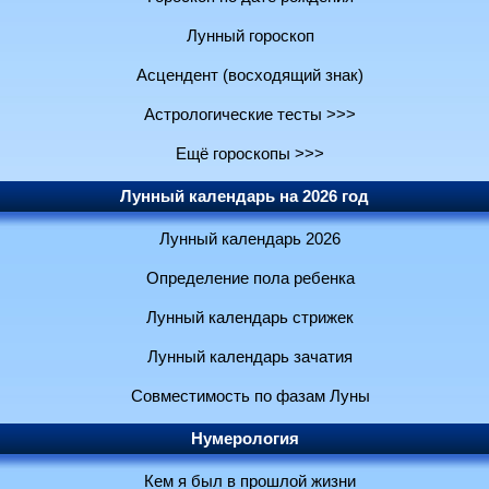
Лунный гороскоп
Асцендент (восходящий знак)
Астрологические тесты >>>
Ещё гороскопы >>>
Лунный календарь на 2026 год
Лунный календарь 2026
Определение пола ребенка
Лунный календарь стрижек
Лунный календарь зачатия
Совместимость по фазам Луны
Нумерология
Кем я был в прошлой жизни