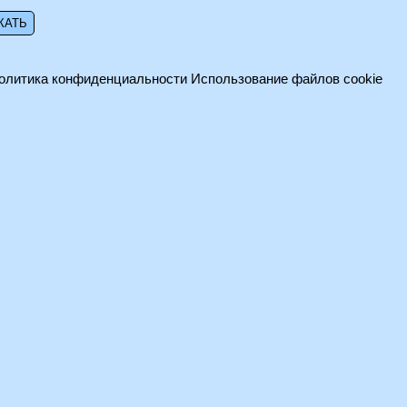
олитика конфиденциальности
Использование файлов cookie