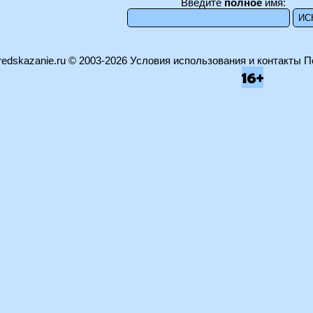
Введите
полное
имя:
edskazanie.ru
© 2003-2026
Условия использования и контакты
П