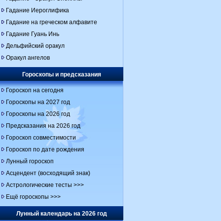
Гадание Иероглифика
Гадание на греческом алфавите
Гадание Гуань Инь
Дельфийский оракул
Оракул ангелов
Гороскопы и предсказания
Гороскоп на сегодня
Гороскопы на 2027 год
Гороскопы на 2026 год
Предсказания на 2026 год
Гороскоп совместимости
Гороскоп по дате рождения
Лунный гороскоп
Асцендент (восходящий знак)
Астрологические тесты >>>
Ещё гороскопы >>>
Лунный календарь на 2026 год