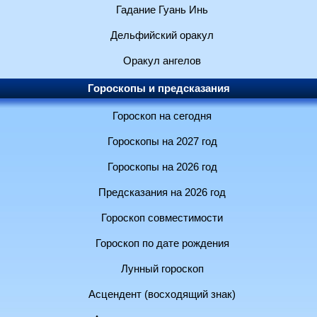
Гадание Гуань Инь
Дельфийский оракул
Оракул ангелов
Гороскопы и предсказания
Гороскоп на сегодня
Гороскопы на 2027 год
Гороскопы на 2026 год
Предсказания на 2026 год
Гороскоп совместимости
Гороскоп по дате рождения
Лунный гороскоп
Асцендент (восходящий знак)