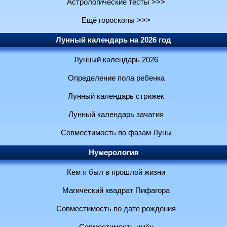
Астрологические тесты >>>
Ещё гороскопы >>>
Лунный календарь на 2026 год
Лунный календарь 2026
Определение пола ребенка
Лунный календарь стрижек
Лунный календарь зачатия
Совместимость по фазам Луны
Нумерология
Кем я был в прошлой жизни
Магический квадрат Пифагора
Совместимость по дате рождения