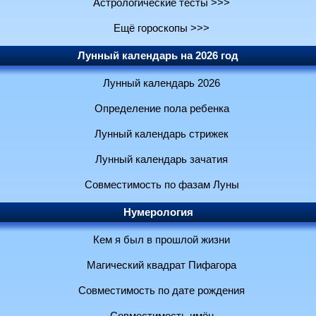
Астрологические тесты >>>
Ещё гороскопы >>>
Лунный календарь на 2026 год
Лунный календарь 2026
Определение пола ребенка
Лунный календарь стрижек
Лунный календарь зачатия
Совместимость по фазам Луны
Нумерология
Кем я был в прошлой жизни
Магический квадрат Пифагора
Совместимость по дате рождения