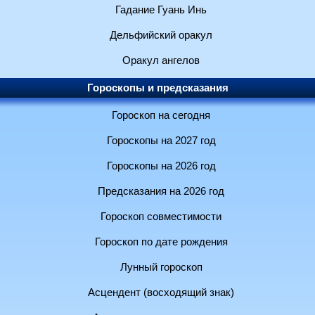
Гадание Гуань Инь
Дельфийский оракул
Оракул ангелов
Гороскопы и предсказания
Гороскоп на сегодня
Гороскопы на 2027 год
Гороскопы на 2026 год
Предсказания на 2026 год
Гороскоп совместимости
Гороскоп по дате рождения
Лунный гороскоп
Асцендент (восходящий знак)