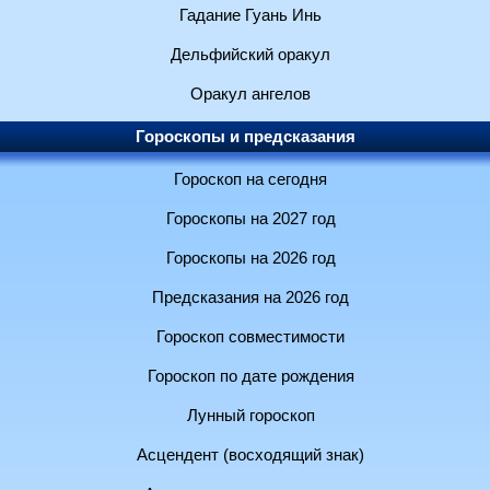
Гадание Гуань Инь
Дельфийский оракул
Оракул ангелов
Гороскопы и предсказания
Гороскоп на сегодня
Гороскопы на 2027 год
Гороскопы на 2026 год
Предсказания на 2026 год
Гороскоп совместимости
Гороскоп по дате рождения
Лунный гороскоп
Асцендент (восходящий знак)