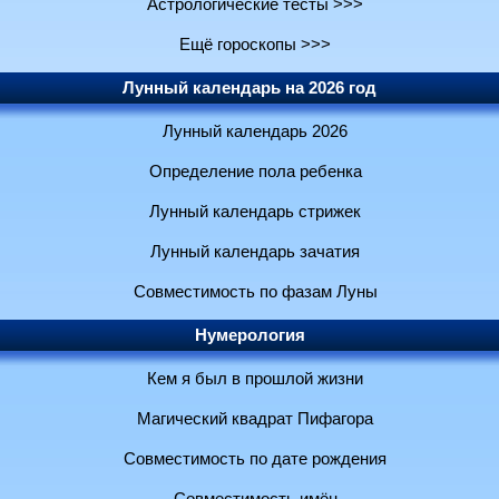
Астрологические тесты >>>
Ещё гороскопы >>>
Лунный календарь на 2026 год
Лунный календарь 2026
Определение пола ребенка
Лунный календарь стрижек
Лунный календарь зачатия
Совместимость по фазам Луны
Нумерология
Кем я был в прошлой жизни
Магический квадрат Пифагора
Совместимость по дате рождения