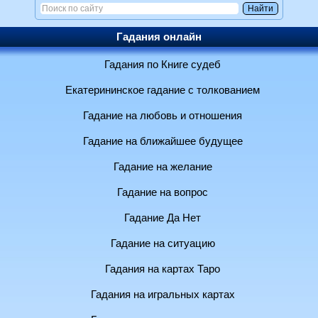
Гадания онлайн
Гадания по Книге судеб
Екатерининское гадание с толкованием
Гадание на любовь и отношения
Гадание на ближайшее будущее
Гадание на желание
Гадание на вопрос
Гадание Да Нет
Гадание на ситуацию
Гадания на картах Таро
Гадания на игральных картах