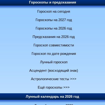
Гороскопы и предсказания
Гороскоп на сегодня
Гороскопы на 2027 год
Гороскопы на 2026 год
Предсказания на 2026 год
Гороскоп совместимости
Гороскоп по дате рождения
Лунный гороскоп
Асцендент (восходящий знак)
Астрологические тесты >>>
Ещё гороскопы >>>
Лунный календарь на 2026 год