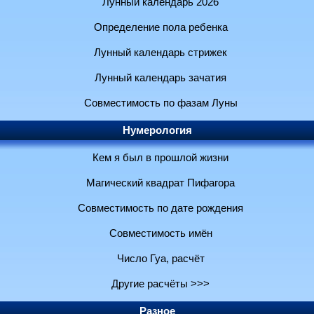
Лунный календарь 2026
Определение пола ребенка
Лунный календарь стрижек
Лунный календарь зачатия
Совместимость по фазам Луны
Нумерология
Кем я был в прошлой жизни
Магический квадрат Пифагора
Совместимость по дате рождения
Совместимость имён
Число Гуа, расчёт
Другие расчёты >>>
Разное