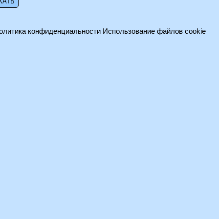
олитика конфиденциальности
Использование файлов cookie