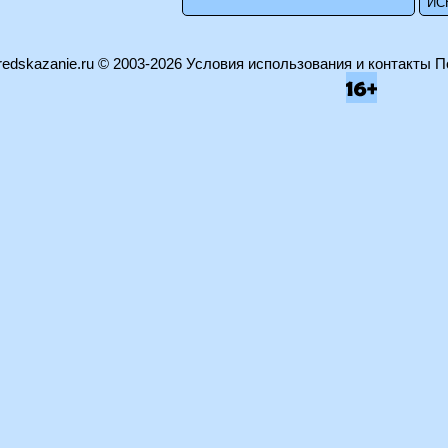
edskazanie.ru
© 2003-2026
Условия использования и контакты
П