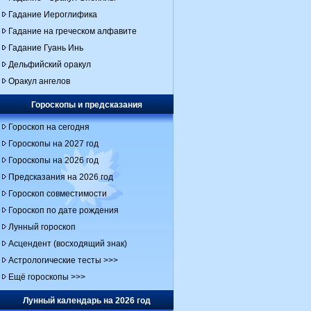
Гадание Иероглифика
Гадание на греческом алфавите
Гадание Гуань Инь
Дельфийский оракул
Оракул ангелов
Гороскопы и предсказания
Гороскоп на сегодня
Гороскопы на 2027 год
Гороскопы на 2026 год
Предсказания на 2026 год
Гороскоп совместимости
Гороскоп по дате рождения
Лунный гороскоп
Асцендент (восходящий знак)
Астрологические тесты >>>
Ещё гороскопы >>>
Лунный календарь на 2026 год