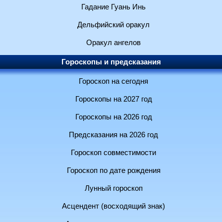
Гадание Гуань Инь
Дельфийский оракул
Оракул ангелов
Гороскопы и предсказания
Гороскоп на сегодня
Гороскопы на 2027 год
Гороскопы на 2026 год
Предсказания на 2026 год
Гороскоп совместимости
Гороскоп по дате рождения
Лунный гороскоп
Асцендент (восходящий знак)