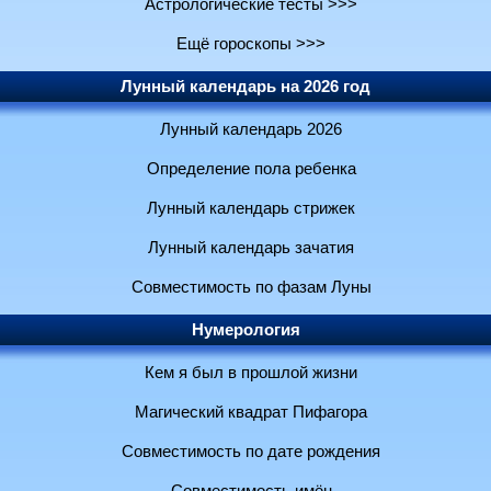
Астрологические тесты >>>
Ещё гороскопы >>>
Лунный календарь на 2026 год
Лунный календарь 2026
Определение пола ребенка
Лунный календарь стрижек
Лунный календарь зачатия
Совместимость по фазам Луны
Нумерология
Кем я был в прошлой жизни
Магический квадрат Пифагора
Совместимость по дате рождения