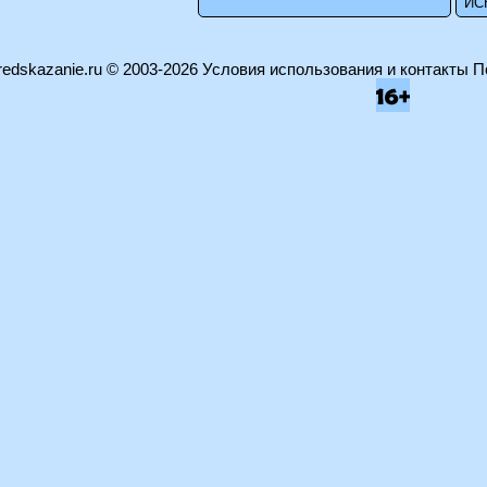
edskazanie.ru
© 2003-2026
Условия использования и контакты
П