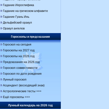
Гадание Иероглифика
Гадание на греческом алфавите
Гадание Гуань Инь
Дельфийский оракул
Оракул ангелов
Гороскопы и предсказания
Гороскоп на сегодня
Гороскопы на 2027 год
Гороскопы на 2026 год
Предсказания на 2026 год
Гороскоп совместимости
Гороскоп по дате рождения
Лунный гороскоп
Асцендент (восходящий знак)
Астрологические тесты >>>
Ещё гороскопы >>>
Лунный календарь на 2026 год