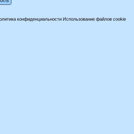
олитика конфиденциальности
Использование файлов cookie