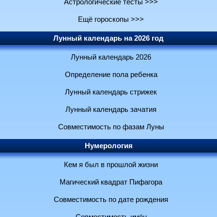
Астрологические тесты >>>
Ещё гороскопы >>>
Лунный календарь на 2026 год
Лунный календарь 2026
Определение пола ребенка
Лунный календарь стрижек
Лунный календарь зачатия
Совместимость по фазам Луны
Нумерология
Кем я был в прошлой жизни
Магический квадрат Пифагора
Совместимость по дате рождения