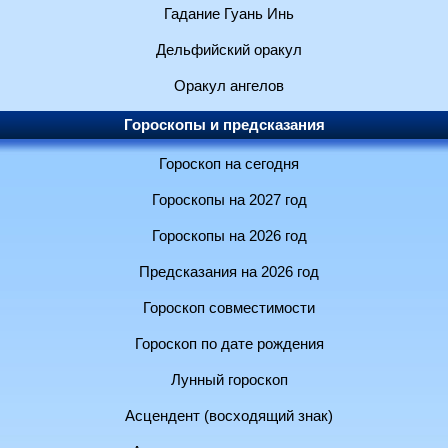
Гадание Гуань Инь
Дельфийский оракул
Оракул ангелов
Гороскопы и предсказания
Гороскоп на сегодня
Гороскопы на 2027 год
Гороскопы на 2026 год
Предсказания на 2026 год
Гороскоп совместимости
Гороскоп по дате рождения
Лунный гороскоп
Асцендент (восходящий знак)