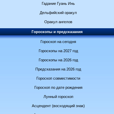
Гадание Гуань Инь
Дельфийский оракул
Оракул ангелов
Гороскопы и предсказания
Гороскоп на сегодня
Гороскопы на 2027 год
Гороскопы на 2026 год
Предсказания на 2026 год
Гороскоп совместимости
Гороскоп по дате рождения
Лунный гороскоп
Асцендент (восходящий знак)