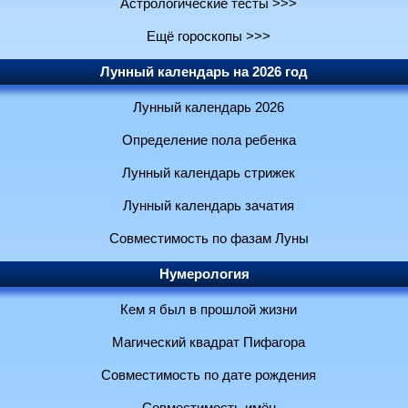
Астрологические тесты >>>
Ещё гороскопы >>>
Лунный календарь на 2026 год
Лунный календарь 2026
Определение пола ребенка
Лунный календарь стрижек
Лунный календарь зачатия
Совместимость по фазам Луны
Нумерология
Кем я был в прошлой жизни
Магический квадрат Пифагора
Совместимость по дате рождения