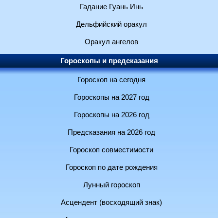
Гадание Гуань Инь
Дельфийский оракул
Оракул ангелов
Гороскопы и предсказания
Гороскоп на сегодня
Гороскопы на 2027 год
Гороскопы на 2026 год
Предсказания на 2026 год
Гороскоп совместимости
Гороскоп по дате рождения
Лунный гороскоп
Асцендент (восходящий знак)