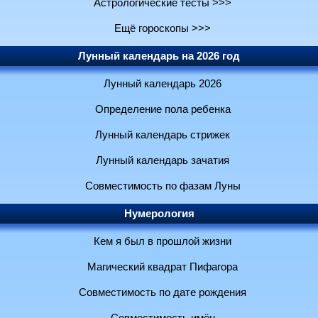
Астрологические тесты >>>
Ещё гороскопы >>>
Лунный календарь на 2026 год
Лунный календарь 2026
Определение пола ребенка
Лунный календарь стрижек
Лунный календарь зачатия
Совместимость по фазам Луны
Нумерология
Кем я был в прошлой жизни
Магический квадрат Пифагора
Совместимость по дате рождения