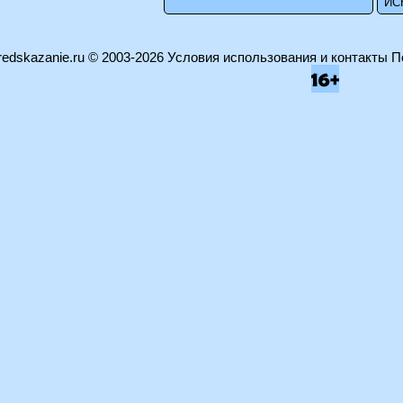
edskazanie.ru
© 2003-2026
Условия использования и контакты
П