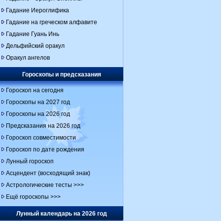
Гадание Иероглифика
Гадание на греческом алфавите
Гадание Гуань Инь
Дельфийский оракул
Оракул ангелов
Гороскопы и предсказания
Гороскоп на сегодня
Гороскопы на 2027 год
Гороскопы на 2026 год
Предсказания на 2026 год
Гороскоп совместимости
Гороскоп по дате рождения
Лунный гороскоп
Асцендент (восходящий знак)
Астрологические тесты >>>
Ещё гороскопы >>>
Лунный календарь на 2026 год