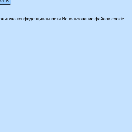
олитика конфиденциальности
Использование файлов cookie