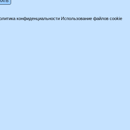
олитика конфиденциальности
Использование файлов cookie