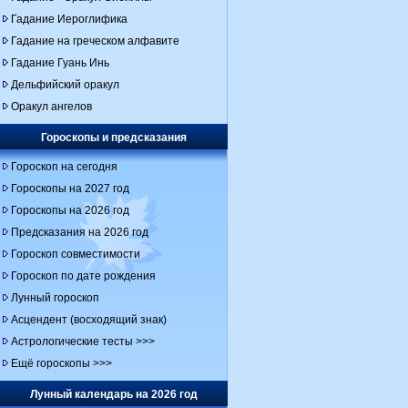
Гадание Иероглифика
Гадание на греческом алфавите
Гадание Гуань Инь
Дельфийский оракул
Оракул ангелов
Гороскопы и предсказания
Гороскоп на сегодня
Гороскопы на 2027 год
Гороскопы на 2026 год
Предсказания на 2026 год
Гороскоп совместимости
Гороскоп по дате рождения
Лунный гороскоп
Асцендент (восходящий знак)
Астрологические тесты >>>
Ещё гороскопы >>>
Лунный календарь на 2026 год