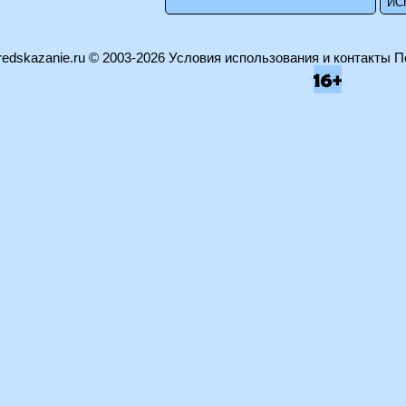
edskazanie.ru
© 2003-2026
Условия использования и контакты
П