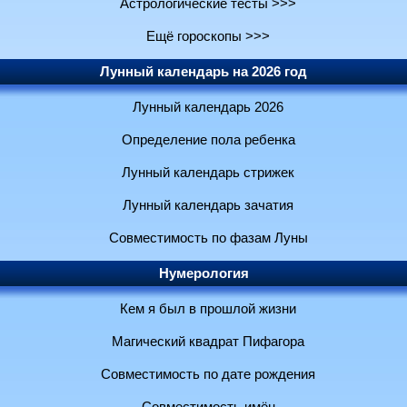
Астрологические тесты >>>
Ещё гороскопы >>>
Лунный календарь на 2026 год
Лунный календарь 2026
Определение пола ребенка
Лунный календарь стрижек
Лунный календарь зачатия
Совместимость по фазам Луны
Нумерология
Кем я был в прошлой жизни
Магический квадрат Пифагора
Совместимость по дате рождения