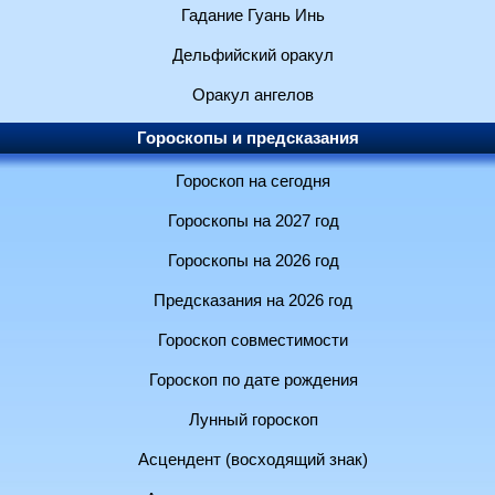
Гадание Гуань Инь
Дельфийский оракул
Оракул ангелов
Гороскопы и предсказания
Гороскоп на сегодня
Гороскопы на 2027 год
Гороскопы на 2026 год
Предсказания на 2026 год
Гороскоп совместимости
Гороскоп по дате рождения
Лунный гороскоп
Асцендент (восходящий знак)