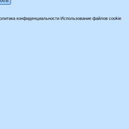
олитика конфиденциальности
Использование файлов cookie