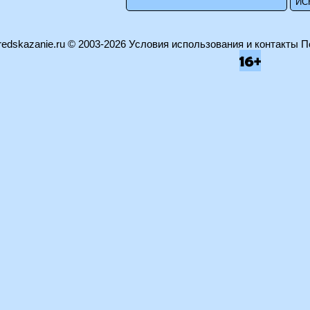
edskazanie.ru
© 2003-2026
Условия использования и контакты
П