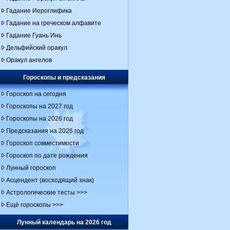
Гадание Иероглифика
Гадание на греческом алфавите
Гадание Гуань Инь
Дельфийский оракул
Оракул ангелов
Гороскопы и предсказания
Гороскоп на сегодня
Гороскопы на 2027 год
Гороскопы на 2026 год
Предсказания на 2026 год
Гороскоп совместимости
Гороскоп по дате рождения
Лунный гороскоп
Асцендент (восходящий знак)
Астрологические тесты >>>
Ещё гороскопы >>>
Лунный календарь на 2026 год