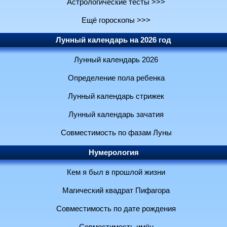
Астрологические тесты >>>
Ещё гороскопы >>>
Лунный календарь на 2026 год
Лунный календарь 2026
Определение пола ребенка
Лунный календарь стрижек
Лунный календарь зачатия
Совместимость по фазам Луны
Нумерология
Кем я был в прошлой жизни
Магический квадрат Пифагора
Совместимость по дате рождения