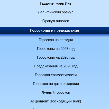
Гадание Гуань Инь
Дельфийский оракул
Оракул ангелов
Гороскопы и предсказания
Гороскоп на сегодня
Гороскопы на 2027 год
Гороскопы на 2026 год
Предсказания на 2026 год
Гороскоп совместимости
Гороскоп по дате рождения
Лунный гороскоп
Асцендент (восходящий знак)