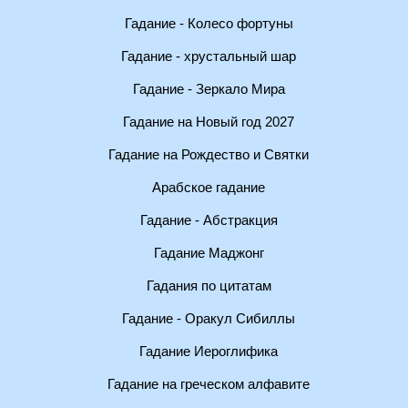
Гадание - Колесо фортуны
Гадание - хрустальный шар
Гадание - Зеркало Мира
Гадание на Новый год 2027
Гадание на Рождество и Святки
Арабское гадание
Гадание - Абстракция
Гадание Маджонг
Гадания по цитатам
Гадание - Оракул Сибиллы
Гадание Иероглифика
Гадание на греческом алфавите