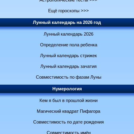
Астрологические тесты >>>
Ещё гороскопы >>>
Лунный календарь на 2026 год
Лунный календарь 2026
Определение пола ребенка
Лунный календарь стрижек
Лунный календарь зачатия
Совместимость по фазам Луны
Нумерология
Кем я был в прошлой жизни
Магический квадрат Пифагора
Совместимость по дате рождения
Совместимость имён