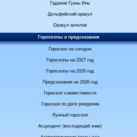
Гадание Гуань Инь
Дельфийский оракул
Оракул ангелов
Гороскопы и предсказания
Гороскоп на сегодня
Гороскопы на 2027 год
Гороскопы на 2026 год
Предсказания на 2026 год
Гороскоп совместимости
Гороскоп по дате рождения
Лунный гороскоп
Асцендент (восходящий знак)