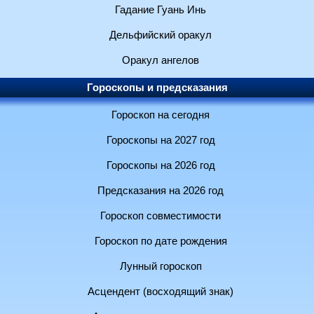
Гадание Гуань Инь
Дельфийский оракул
Оракул ангелов
Гороскопы и предсказания
Гороскоп на сегодня
Гороскопы на 2027 год
Гороскопы на 2026 год
Предсказания на 2026 год
Гороскоп совместимости
Гороскоп по дате рождения
Лунный гороскоп
Асцендент (восходящий знак)