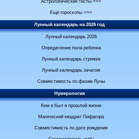
Астрологические тесты >>>
Ещё гороскопы >>>
Лунный календарь на 2026 год
Лунный календарь 2026
Определение пола ребенка
Лунный календарь стрижек
Лунный календарь зачатия
Совместимость по фазам Луны
Нумерология
Кем я был в прошлой жизни
Магический квадрат Пифагора
Совместимость по дате рождения