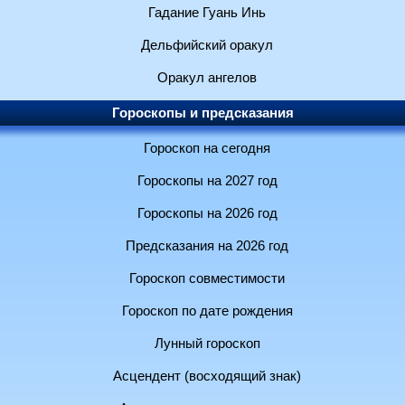
Гадание Гуань Инь
Дельфийский оракул
Оракул ангелов
Гороскопы и предсказания
Гороскоп на сегодня
Гороскопы на 2027 год
Гороскопы на 2026 год
Предсказания на 2026 год
Гороскоп совместимости
Гороскоп по дате рождения
Лунный гороскоп
Асцендент (восходящий знак)