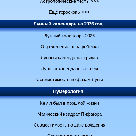
Астрологические тесты >>>
Ещё гороскопы >>>
Лунный календарь на 2026 год
Лунный календарь 2026
Определение пола ребенка
Лунный календарь стрижек
Лунный календарь зачатия
Совместимость по фазам Луны
Нумерология
Кем я был в прошлой жизни
Магический квадрат Пифагора
Совместимость по дате рождения