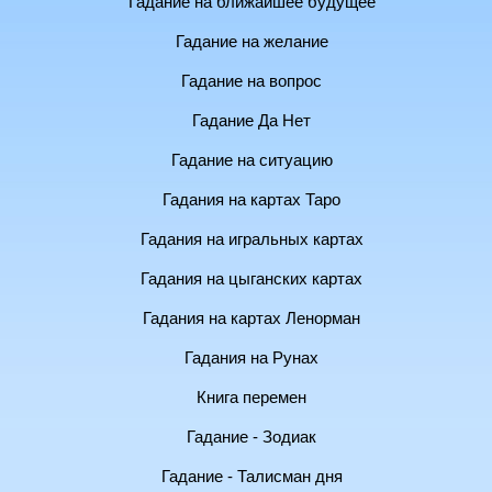
Гадание на ближайшее будущее
Гадание на желание
Гадание на вопрос
Гадание Да Нет
Гадание на ситуацию
Гадания на картах Таро
Гадания на игральных картах
Гадания на цыганских картах
Гадания на картах Ленорман
Гадания на Рунах
Книга перемен
Гадание - Зодиак
Гадание - Талисман дня