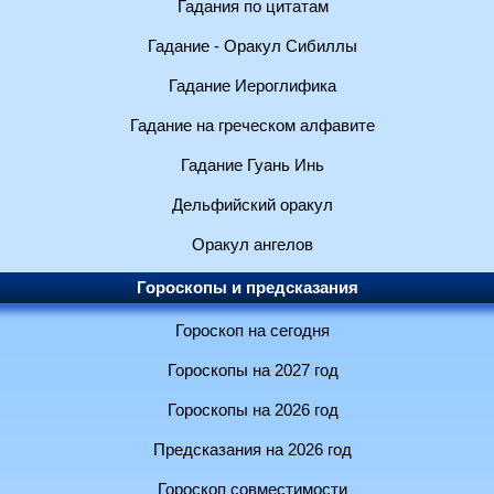
Гадания по цитатам
Гадание - Оракул Сибиллы
Гадание Иероглифика
Гадание на греческом алфавите
Гадание Гуань Инь
Дельфийский оракул
Оракул ангелов
Гороскопы и предсказания
Гороскоп на сегодня
Гороскопы на 2027 год
Гороскопы на 2026 год
Предсказания на 2026 год
Гороскоп совместимости