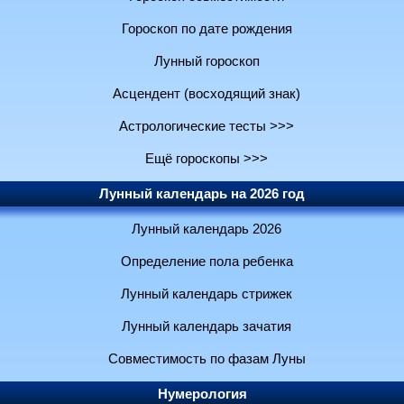
Гороскоп по дате рождения
Лунный гороскоп
Асцендент (восходящий знак)
Астрологические тесты >>>
Ещё гороскопы >>>
Лунный календарь на 2026 год
Лунный календарь 2026
Определение пола ребенка
Лунный календарь стрижек
Лунный календарь зачатия
Совместимость по фазам Луны
Нумерология