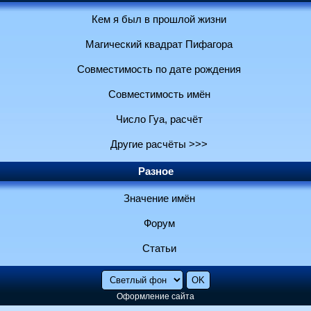
Кем я был в прошлой жизни
Магический квадрат Пифагора
Совместимость по дате рождения
Совместимость имён
Число Гуа, расчёт
Другие расчёты >>>
Разное
Значение имён
Форум
Статьи
Оформление сайта