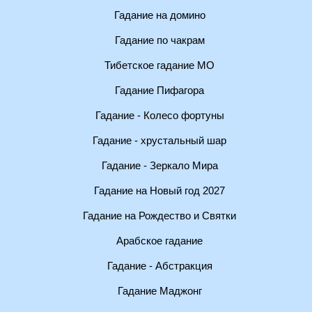
Гадание на домино
Гадание по чакрам
Тибетское гадание МО
Гадание Пифагора
Гадание - Колесо фортуны
Гадание - хрустальный шар
Гадание - Зеркало Мира
Гадание на Новый год 2027
Гадание на Рождество и Святки
Арабское гадание
Гадание - Абстракция
Гадание Маджонг