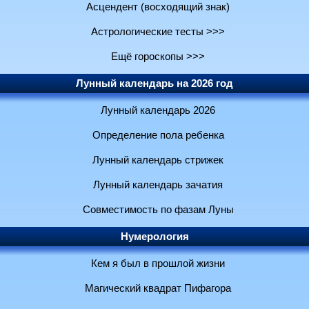
Асцендент (восходящий знак)
Астрологические тесты >>>
Ещё гороскопы >>>
Лунный календарь на 2026 год
Лунный календарь 2026
Определение пола ребенка
Лунный календарь стрижек
Лунный календарь зачатия
Совместимость по фазам Луны
Нумерология
Кем я был в прошлой жизни
Магический квадрат Пифагора