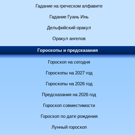
Гадание на греческом алфавите
Гадание Гуань Инь
Дельфийский оракул
Оракул ангелов
Гороскопы и предсказания
Гороскоп на сегодня
Гороскопы на 2027 год
Гороскопы на 2026 год
Предсказания на 2026 год
Гороскоп совместимости
Гороскоп по дате рождения
Лунный гороскоп