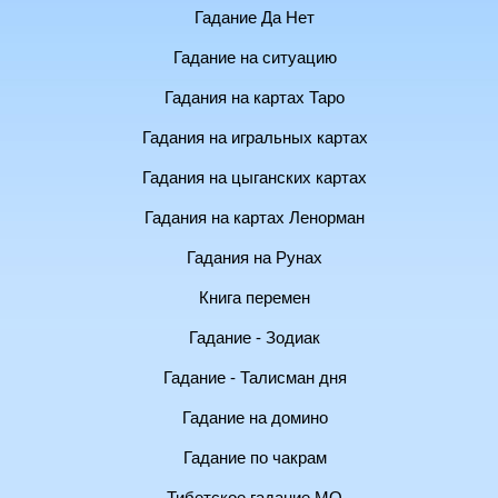
Гадание Да Нет
Гадание на ситуацию
Гадания на картах Таро
Гадания на игральных картах
Гадания на цыганских картах
Гадания на картах Ленорман
Гадания на Рунах
Книга перемен
Гадание - Зодиак
Гадание - Талисман дня
Гадание на домино
Гадание по чакрам