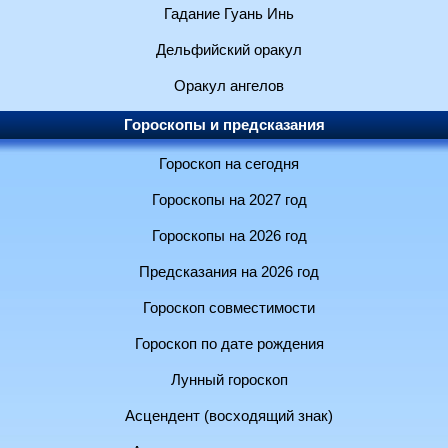
Гадание Гуань Инь
Дельфийский оракул
Оракул ангелов
Гороскопы и предсказания
Гороскоп на сегодня
Гороскопы на 2027 год
Гороскопы на 2026 год
Предсказания на 2026 год
Гороскоп совместимости
Гороскоп по дате рождения
Лунный гороскоп
Асцендент (восходящий знак)