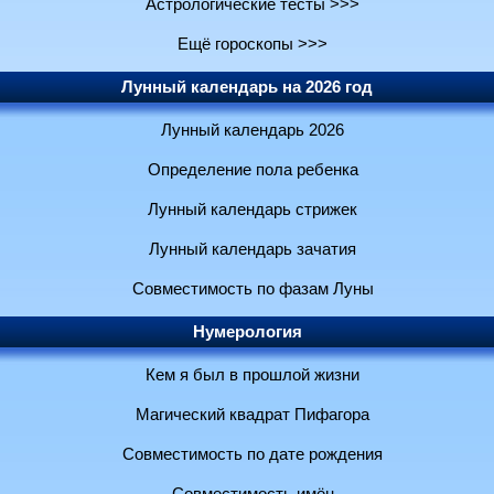
Астрологические тесты >>>
Ещё гороскопы >>>
Лунный календарь на 2026 год
Лунный календарь 2026
Определение пола ребенка
Лунный календарь стрижек
Лунный календарь зачатия
Совместимость по фазам Луны
Нумерология
Кем я был в прошлой жизни
Магический квадрат Пифагора
Совместимость по дате рождения