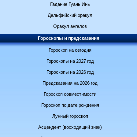
Гадание Гуань Инь
Дельфийский оракул
Оракул ангелов
Гороскопы и предсказания
Гороскоп на сегодня
Гороскопы на 2027 год
Гороскопы на 2026 год
Предсказания на 2026 год
Гороскоп совместимости
Гороскоп по дате рождения
Лунный гороскоп
Асцендент (восходящий знак)