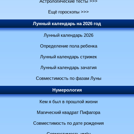
Астрологические тесты >>>
Ещё гороскопы >>>
Лунный календарь на 2026 год
Лунный календарь 2026
Определение пола ребенка
Лунный календарь стрижек
Лунный календарь зачатия
Совместимость по фазам Луны
Нумерология
Кем я был в прошлой жизни
Магический квадрат Пифагора
Совместимость по дате рождения