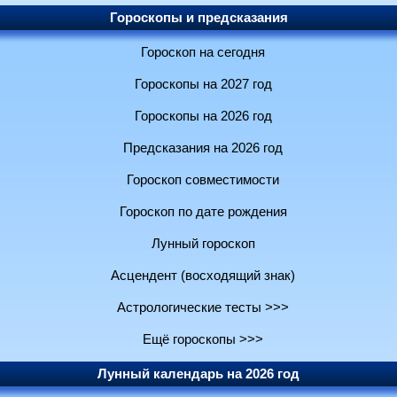
Гороскопы и предсказания
Гороскоп на сегодня
Гороскопы на 2027 год
Гороскопы на 2026 год
Предсказания на 2026 год
Гороскоп совместимости
Гороскоп по дате рождения
Лунный гороскоп
Асцендент (восходящий знак)
Астрологические тесты >>>
Ещё гороскопы >>>
Лунный календарь на 2026 год