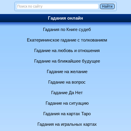
Гадания онлайн
Гадания по Книге судеб
Екатерининское гадание с толкованием
Гадание на любовь и отношения
Гадание на ближайшее будущее
Гадание на желание
Гадание на вопрос
Гадание Да Нет
Гадание на ситуацию
Гадания на картах Таро
Гадания на игральных картах