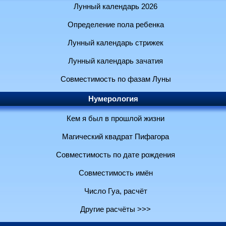
Лунный календарь 2026
Определение пола ребенка
Лунный календарь стрижек
Лунный календарь зачатия
Совместимость по фазам Луны
Нумерология
Кем я был в прошлой жизни
Магический квадрат Пифагора
Совместимость по дате рождения
Совместимость имён
Число Гуа, расчёт
Другие расчёты >>>