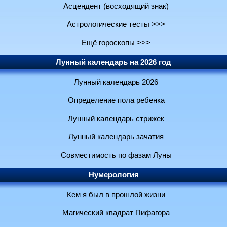
Асцендент (восходящий знак)
Астрологические тесты >>>
Ещё гороскопы >>>
Лунный календарь на 2026 год
Лунный календарь 2026
Определение пола ребенка
Лунный календарь стрижек
Лунный календарь зачатия
Совместимость по фазам Луны
Нумерология
Кем я был в прошлой жизни
Магический квадрат Пифагора