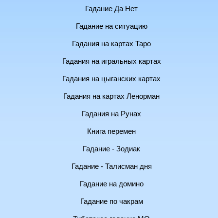
Гадание Да Нет
Гадание на ситуацию
Гадания на картах Таро
Гадания на игральных картах
Гадания на цыганских картах
Гадания на картах Ленорман
Гадания на Рунах
Книга перемен
Гадание - Зодиак
Гадание - Талисман дня
Гадание на домино
Гадание по чакрам