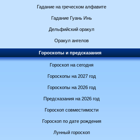
Гадание на греческом алфавите
Гадание Гуань Инь
Дельфийский оракул
Оракул ангелов
Гороскопы и предсказания
Гороскоп на сегодня
Гороскопы на 2027 год
Гороскопы на 2026 год
Предсказания на 2026 год
Гороскоп совместимости
Гороскоп по дате рождения
Лунный гороскоп